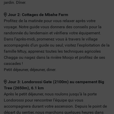
jardin. Dîner.
Jour 2: Cottages de Mbahe Farm
Profitez de la matinée pour vous relaxer après votre
voyage. Notre guide vous donnera des conseils pour la
randonnée du lendemain et vérifiera votre équipement.
Dans l’après-midi, promenez vous à travers le village
accompagnés d’un guide ou seul; visitez l’exploitation de la
famille Mtuy, apprenez toutes les techniques agricoles
Chagga ou nagez dans la rivière Moojo et profitez de ses
cascades !
Petit déjeuner, déjeuner, diner.
Jour 3: Londorossi Gate (2100m) au campement Big
Tree (2650m), 6.1 km
Après le petit déjeuner, nous roulons jusqu’à la porte
Londorossi pour rencontrer l’équipe qui vous
accompagnera durant votre ascension. Depuis le point de
départ du sentier, nous marchons quelques heures dans