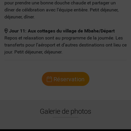
pour prendre une bonne douche chaude et partager un
dîner de célébration avec l’équipe entière. Petit déjeuner,
déjeuner, dîner.
Jour 11: Aux cottages du village de Mbahe/Départ
Repos et relaxation sont au programme de la journée. Les
transferts pour l’aéroport et d’autres destinations ont lieu ce
jour. Petit déjeuner, déjeuner.
Réservation
Galerie de photos