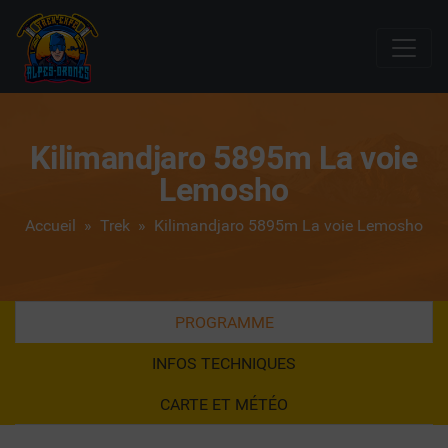
Kilimandjaro 5895m La voie
Lemosho
Accueil
»
Trek
» Kilimandjaro 5895m La voie Lemosho
PROGRAMME
INFOS TECHNIQUES
CARTE ET MÉTÉO